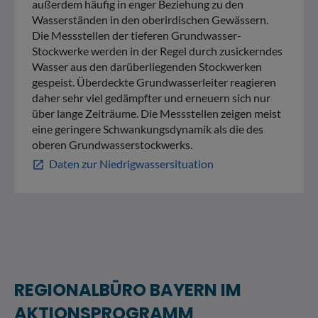
außerdem häufig in enger Beziehung zu den
Wasserständen in den oberirdischen Gewässern.
Die Messstellen der tieferen Grundwasser-
Stockwerke werden in der Regel durch zusickerndes
Wasser aus den darüberliegenden Stockwerken
gespeist. Überdeckte Grundwasserleiter reagieren
daher sehr viel gedämpfter und erneuern sich nur
über lange Zeiträume. Die Messstellen zeigen meist
eine geringere Schwankungsdynamik als die des
oberen Grundwasserstockwerks.
Daten zur Niedrigwassersituation
open_in_new