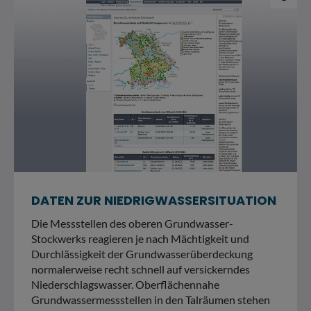
DATEN ZUR NIEDRIGWASSERSITUATION
Die Messstellen des oberen Grundwasser-
Stockwerks reagieren je nach Mächtigkeit und
Durchlässigkeit der Grundwasserüberdeckung
normalerweise recht schnell auf versickerndes
Niederschlagswasser. Oberflächennahe
Grundwassermessstellen in den Talräumen stehen