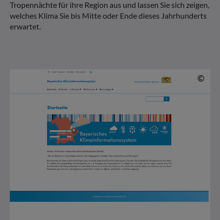
Tropennächte für ihre Region aus und lassen Sie sich zeigen,
welches Klima Sie bis Mitte oder Ende dieses Jahrhunderts
erwartet.
© 
©