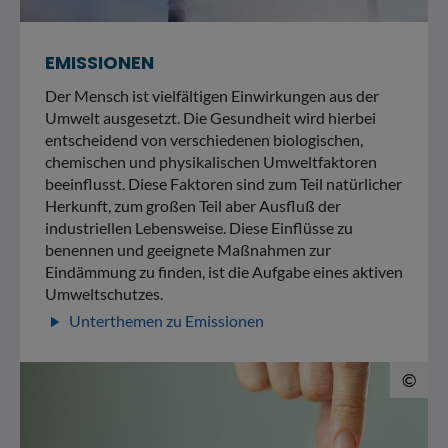
EMISSIONEN
Der Mensch ist vielfältigen Einwirkungen aus der
Umwelt ausgesetzt. Die Gesundheit wird hierbei
entscheidend von verschiedenen biologischen,
chemischen und physikalischen Umweltfaktoren
beeinflusst. Diese Faktoren sind zum Teil natürlicher
Herkunft, zum großen Teil aber Ausfluß der
industriellen Lebensweise. Diese Einflüsse zu
benennen und geeignete Maßnahmen zur
Eindämmung zu finden, ist die Aufgabe eines aktiven
Umweltschutzes.
Unterthemen zu Emissionen
play_arrow
© 
©