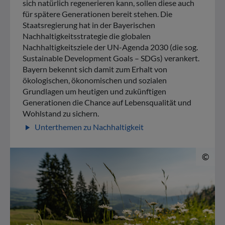
sich natürlich regenerieren kann, sollen diese auch
für spätere Generationen bereit stehen. Die
Staatsregierung hat in der Bayerischen
Nachhaltigkeitsstrategie die globalen
Nachhaltigkeitsziele der UN-Agenda 2030 (die sog.
Sustainable Development Goals – SDGs) verankert.
Bayern bekennt sich damit zum Erhalt von
ökologischen, ökonomischen und sozialen
Grundlagen um heutigen und zukünftigen
Generationen die Chance auf Lebensqualität und
Wohlstand zu sichern.
Unterthemen zu Nachhaltigkeit
play_arrow
© 
©