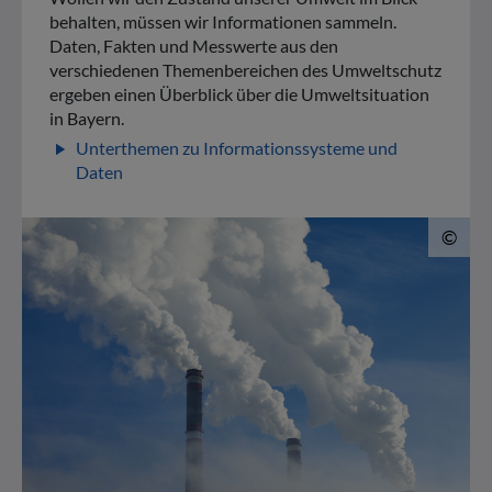
behalten, müssen wir Informationen sammeln.
Daten, Fakten und Messwerte aus den
verschiedenen Themenbereichen des Umweltschutz
ergeben einen Überblick über die Umweltsituation
in Bayern.
Unterthemen zu Informationssysteme und
play_arrow
Daten
© 
©