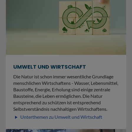
UMWELT UND WIRTSCHAFT
Die Natur ist schon immer wesentliche Grundlage
menschlichen Wirtschaftens - Wasser, Lebensmittel,
Baustoffe, Energie, Erholung sind einige zentrale
Bausteine, die Leben ermöglichen. Die Natur
entsprechend zu schützen ist entsprechend
Selbstverständnis nachhaltigen Wirtschaftens.
Unterthemen zu Umwelt und Wirtschaft
play_arrow