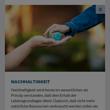
© 
©
NACHHALTIGKEIT
Nachhaltigkeit wird heute im wesentlichen als
Prinzip verstanden, daß dem Erhalt der
Lebensgrundlagen dient. Dadurch, daß nicht mehr
natürliche Ressourcen verbraucht werden sollen als