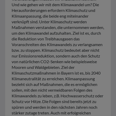
Und wie gehen wir mit dem Klimawandel um? Die
Herausforderungen erfordern Klimaschutz und
Klimaanpassung, die beide eng miteinander
verknüpft sind. Unter Klimaschutz werden
Maßnahmen verstanden, die unternommen werden,
um den Klimawandel aufzuhalten. Ziel ist es, durch
die Reduktion von Treibhausgasen das
Voranschreiten des Klimawandels zu verlangsamen
bzw. zu stoppen. Klimaschutz bedeutet aber nicht
nur Emissionsreduktion, sondern auch den Schutz
von natürlichen CO2-Senken wie beispielsweise
Mooren und Waldgebieten. Ziel der
Klimaschutzmaßnahmen in Bayern ist es, bis 2040
Klimaneutralität zu erreichen. Klimaanpassung
bezieht sich auf Maßnahmen, die es ermöglichen
sollen, mit den nicht vermeidbaren Folgen des
Klimawandels zu leben, z.B. Hochwasserschutz oder
Schutz vor Hitze. Die Folgen sind bereits jetzt zu
spüren und werden in den nächsten Jahren noch
stärker zutage treten. Auch mit erfolgreichen