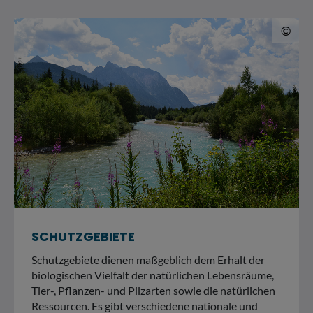
© 
©
SCHUTZGEBIETE
Schutzgebiete dienen maßgeblich dem Erhalt der
biologischen Vielfalt der natürlichen Lebensräume,
Tier-, Pflanzen- und Pilzarten sowie die natürlichen
Ressourcen. Es gibt verschiedene nationale und