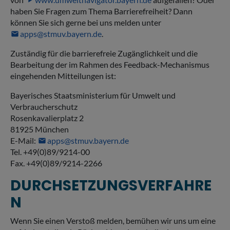
haben Sie Fragen zum Thema Barrierefreiheit? Dann
können Sie sich gerne bei uns melden unter
apps@stmuv.bayern.de
.
Zuständig für die barrierefreie Zugänglichkeit und die
Bearbeitung der im Rahmen des Feedback-Mechanismus
eingehenden Mitteilungen ist:
Bayerisches Staatsministerium für Umwelt und
Verbraucherschutz
Rosenkavalierplatz 2
81925 München
E-Mail:
apps@stmuv.bayern.de
Tel. +49(0)89/9214-00
Fax. +49(0)89/9214-2266
DURCHSETZUNGSVERFAHRE
N
Wenn Sie einen Verstoß melden, bemühen wir uns um eine