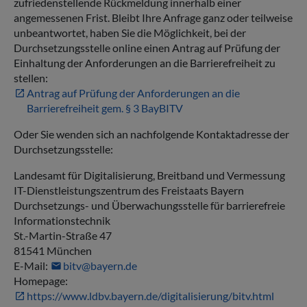
zufriedenstellende Rückmeldung innerhalb einer
angemessenen Frist. Bleibt Ihre Anfrage ganz oder teilweise
unbeantwortet, haben Sie die Möglichkeit, bei der
Durchsetzungsstelle online einen Antrag auf Prüfung der
Einhaltung der Anforderungen an die Barrierefreiheit zu
stellen:
Antrag auf Prüfung der Anforderungen an die
Barrierefreiheit gem. § 3 BayBITV
Oder Sie wenden sich an nachfolgende Kontaktadresse der
Durchsetzungsstelle:
Landesamt für Digitalisierung, Breitband und Vermessung
IT-Dienstleistungszentrum des Freistaats Bayern
Durchsetzungs- und Überwachungsstelle für barrierefreie
Informationstechnik
St.-Martin-Straße 47
81541 München
E-Mail:
bitv@bayern.de
Homepage:
https://www.ldbv.bayern.de/digitalisierung/bitv.html