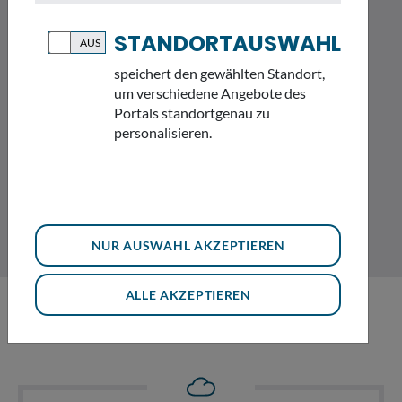
STANDORTAUSWAHL
MEIN STANDORT
speichert den gewählten Standort,
um verschiedene Angebote des
Portals standortgenau zu
personalisieren.
NUR AUSWAHL AKZEPTIEREN
ALLE AKZEPTIEREN