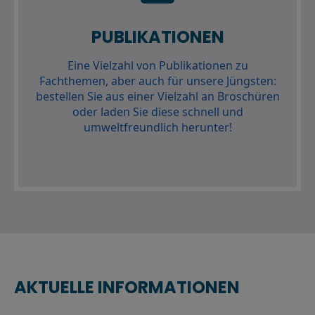
PUBLIKATIONEN
Eine Vielzahl von Publikationen zu
Fachthemen, aber auch für unsere Jüngsten:
bestellen Sie aus einer Vielzahl an Broschüren
oder laden Sie diese schnell und
umweltfreundlich herunter!