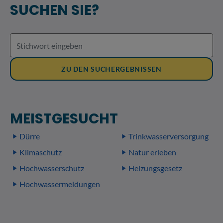
SUCHEN SIE?
ZU DEN SUCHERGEBNISSEN
MEISTGESUCHT
Dürre
Trinkwasserversorgung
Klimaschutz
Natur erleben
Hochwasserschutz
Heizungsgesetz
Hochwassermeldungen