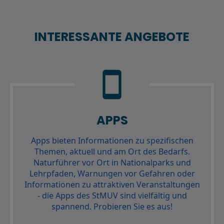
INTERESSANTE ANGEBOTE
smartphone
APPS
Apps bieten Informationen zu spezifischen
Themen, aktuell und am Ort des Bedarfs.
Naturführer vor Ort in Nationalparks und
Lehrpfaden, Warnungen vor Gefahren oder
Informationen zu attraktiven Veranstaltungen
- die Apps des StMUV sind vielfältig und
spannend. Probieren Sie es aus!