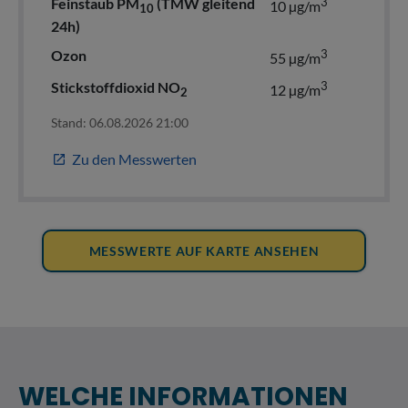
WELCHE INFORMATIONEN