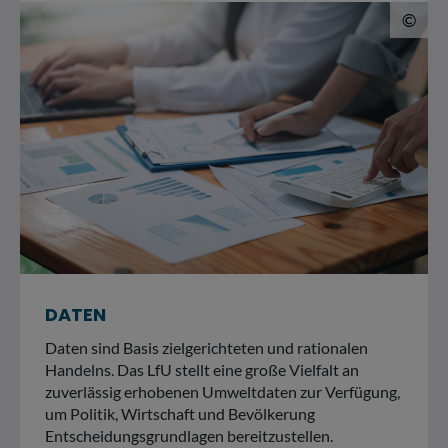
© 
©
DATEN
Daten sind Basis zielgerichteten und rationalen
Handelns. Das LfU stellt eine große Vielfalt an
zuverlässig erhobenen Umweltdaten zur Verfügung,
um Politik, Wirtschaft und Bevölkerung
Entscheidungsgrundlagen bereitzustellen.