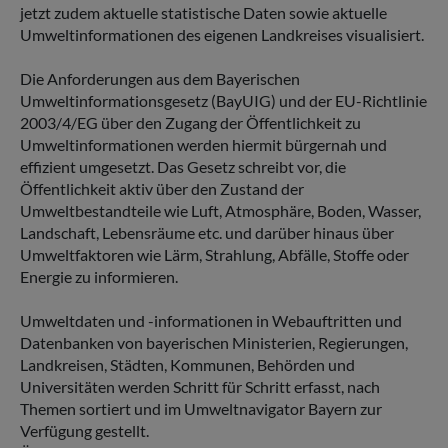
jetzt zudem aktuelle statistische Daten sowie aktuelle
Umweltinformationen des eigenen Landkreises visualisiert.
Die Anforderungen aus dem Bayerischen
Umweltinformationsgesetz (BayUIG) und der EU-Richtlinie
2003/4/EG über den Zugang der Öffentlichkeit zu
Umweltinformationen werden hiermit bürgernah und
effizient umgesetzt. Das Gesetz schreibt vor, die
Öffentlichkeit aktiv über den Zustand der
Umweltbestandteile wie Luft, Atmosphäre, Boden, Wasser,
Landschaft, Lebensräume etc. und darüber hinaus über
Umweltfaktoren wie Lärm, Strahlung, Abfälle, Stoffe oder
Energie zu informieren.
Umweltdaten und -informationen in Webauftritten und
Datenbanken von bayerischen Ministerien, Regierungen,
Landkreisen, Städten, Kommunen, Behörden und
Universitäten werden Schritt für Schritt erfasst, nach
Themen sortiert und im Umweltnavigator Bayern zur
Verfügung gestellt.