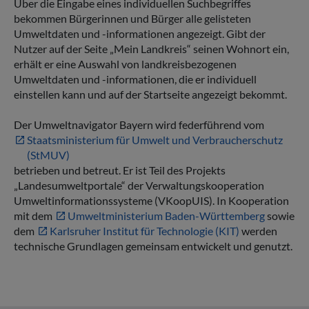
Über die Eingabe eines individuellen Suchbegriffes
bekommen Bürgerinnen und Bürger alle gelisteten
Umweltdaten und -informationen angezeigt. Gibt der
Nutzer auf der Seite „Mein Landkreis“ seinen Wohnort ein,
erhält er eine Auswahl von landkreisbezogenen
Umweltdaten und -informationen, die er individuell
einstellen kann und auf der Startseite angezeigt bekommt.
Der Umweltnavigator Bayern wird federführend vom
Staatsministerium für Umwelt und Verbraucherschutz
(StMUV)
betrieben und betreut. Er ist Teil des Projekts
„Landesumweltportale“ der Verwaltungskooperation
Umweltinformationssysteme (VKoopUIS). In Kooperation
mit dem
Umweltministerium Baden-Württemberg
sowie
dem
Karlsruher Institut für Technologie (KIT)
werden
technische Grundlagen gemeinsam entwickelt und genutzt.