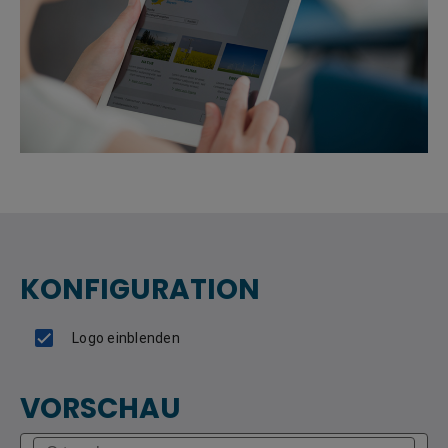
KONFIGURATION
VORSCHAU