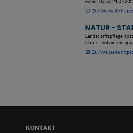
KONTAKT