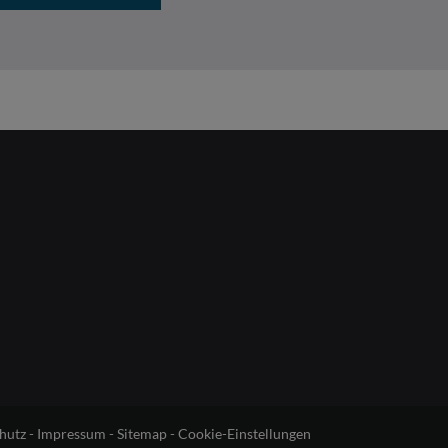
hutz
-
Impressum
-
Sitemap
-
Cookie-Einstellungen