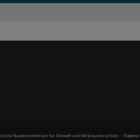
erische Staatsministerium für Umwelt und Verbraucherschutz - -
Datensc