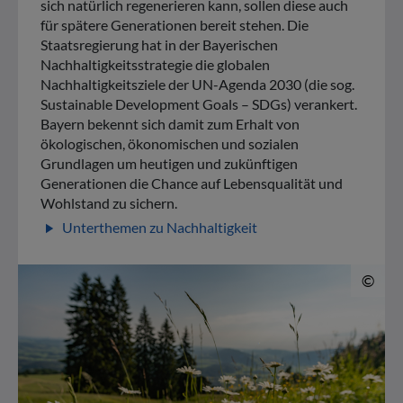
sich natürlich regenerieren kann, sollen diese auch
für spätere Generationen bereit stehen. Die
Staatsregierung hat in der Bayerischen
Nachhaltigkeitsstrategie die globalen
Nachhaltigkeitsziele der UN-Agenda 2030 (die sog.
Sustainable Development Goals – SDGs) verankert.
Bayern bekennt sich damit zum Erhalt von
ökologischen, ökonomischen und sozialen
Grundlagen um heutigen und zukünftigen
Generationen die Chance auf Lebensqualität und
Wohlstand zu sichern.
Unterthemen zu Nachhaltigkeit
play_arrow
© 
©