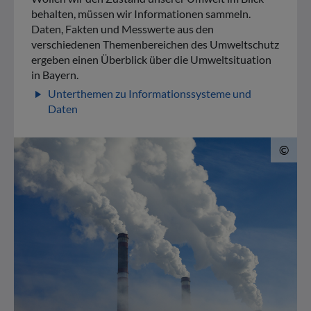
behalten, müssen wir Informationen sammeln.
Daten, Fakten und Messwerte aus den
verschiedenen Themenbereichen des Umweltschutz
ergeben einen Überblick über die Umweltsituation
in Bayern.
Unterthemen zu Informationssysteme und
play_arrow
Daten
© 
©