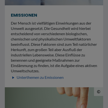
EMISSIONEN
Der Mensch ist vielfältigen Einwirkungen aus der
Umwelt ausgesetzt. Die Gesundheit wird hierbei
entscheidend von verschiedenen biologischen,
chemischen und physikalischen Umweltfaktoren
beeinflusst. Diese Faktoren sind zum Teil natürlicher
Herkunft, zum großen Teil aber Ausfluß der
industriellen Lebensweise. Diese Einflüsse zu
benennen und geeignete Maßnahmen zur
Eindämmung zu finden, ist die Aufgabe eines aktiven
Umweltschutzes.
Unterthemen zu Emissionen
play_arrow
© 
©