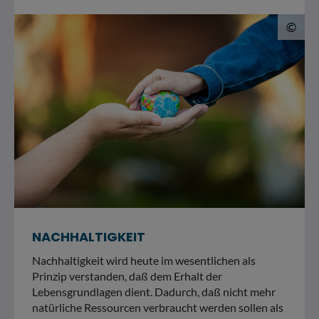
© 
©
NACHHALTIGKEIT
Nachhaltigkeit wird heute im wesentlichen als
Prinzip verstanden, daß dem Erhalt der
Lebensgrundlagen dient. Dadurch, daß nicht mehr
natürliche Ressourcen verbraucht werden sollen als