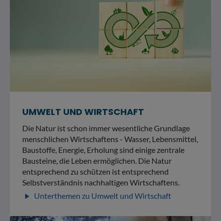
UMWELT UND WIRTSCHAFT
Die Natur ist schon immer wesentliche Grundlage
menschlichen Wirtschaftens - Wasser, Lebensmittel,
Baustoffe, Energie, Erholung sind einige zentrale
Bausteine, die Leben ermöglichen. Die Natur
entsprechend zu schützen ist entsprechend
Selbstverständnis nachhaltigen Wirtschaftens.
Unterthemen zu Umwelt und Wirtschaft
play_arrow