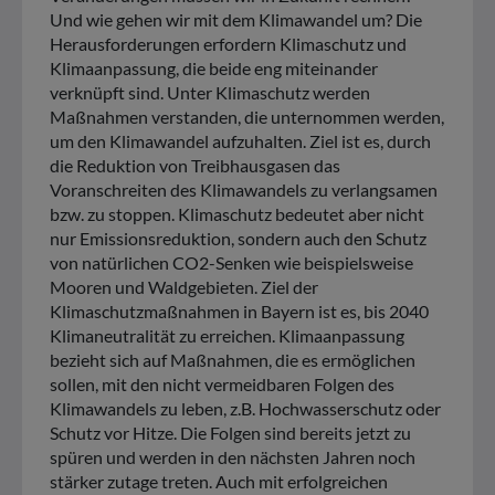
Und wie gehen wir mit dem Klimawandel um? Die
Herausforderungen erfordern Klimaschutz und
Klimaanpassung, die beide eng miteinander
verknüpft sind. Unter Klimaschutz werden
Maßnahmen verstanden, die unternommen werden,
um den Klimawandel aufzuhalten. Ziel ist es, durch
die Reduktion von Treibhausgasen das
Voranschreiten des Klimawandels zu verlangsamen
bzw. zu stoppen. Klimaschutz bedeutet aber nicht
nur Emissionsreduktion, sondern auch den Schutz
von natürlichen CO2-Senken wie beispielsweise
Mooren und Waldgebieten. Ziel der
Klimaschutzmaßnahmen in Bayern ist es, bis 2040
Klimaneutralität zu erreichen. Klimaanpassung
bezieht sich auf Maßnahmen, die es ermöglichen
sollen, mit den nicht vermeidbaren Folgen des
Klimawandels zu leben, z.B. Hochwasserschutz oder
Schutz vor Hitze. Die Folgen sind bereits jetzt zu
spüren und werden in den nächsten Jahren noch
stärker zutage treten. Auch mit erfolgreichen