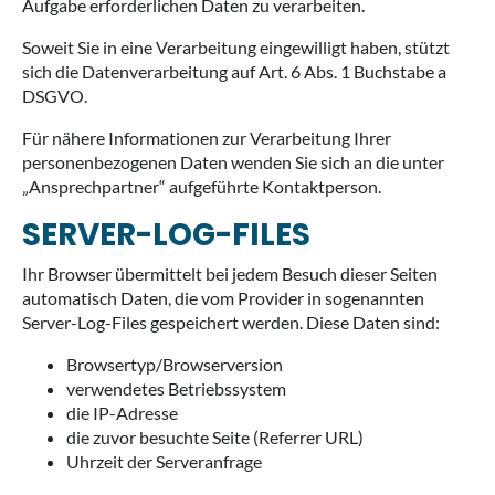
Aufgabe erforderlichen Daten zu verarbeiten.
Soweit Sie in eine Verarbeitung eingewilligt haben, stützt
sich die Datenverarbeitung auf Art. 6 Abs. 1 Buchstabe a
DSGVO.
Für nähere Informationen zur Verarbeitung Ihrer
personenbezogenen Daten wenden Sie sich an die unter
„Ansprechpartner“ aufgeführte Kontaktperson.
SERVER-LOG-FILES
Ihr Browser übermittelt bei jedem Besuch dieser Seiten
automatisch Daten, die vom Provider in sogenannten
Server-Log-Files gespeichert werden. Diese Daten sind:
Browsertyp/Browserversion
verwendetes Betriebssystem
die IP-Adresse
die zuvor besuchte Seite (Referrer URL)
Uhrzeit der Serveranfrage