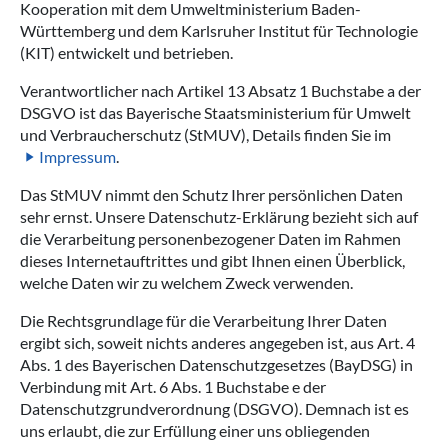
Kooperation mit dem Umweltministerium Baden-
Württemberg und dem Karlsruher Institut für Technologie
(KIT) entwickelt und betrieben.
Verantwortlicher nach Artikel 13 Absatz 1 Buchstabe a der
DSGVO ist das Bayerische Staatsministerium für Umwelt
und Verbraucherschutz (StMUV), Details finden Sie im
Impressum
.
Das StMUV nimmt den Schutz Ihrer persönlichen Daten
sehr ernst. Unsere Datenschutz-Erklärung bezieht sich auf
die Verarbeitung personenbezogener Daten im Rahmen
dieses Internetauftrittes und gibt Ihnen einen Überblick,
welche Daten wir zu welchem Zweck verwenden.
Die Rechtsgrundlage für die Verarbeitung Ihrer Daten
ergibt sich, soweit nichts anderes angegeben ist, aus Art. 4
Abs. 1 des Bayerischen Datenschutzgesetzes (BayDSG) in
Verbindung mit Art. 6 Abs. 1 Buchstabe e der
Datenschutzgrundverordnung (DSGVO). Demnach ist es
uns erlaubt, die zur Erfüllung einer uns obliegenden