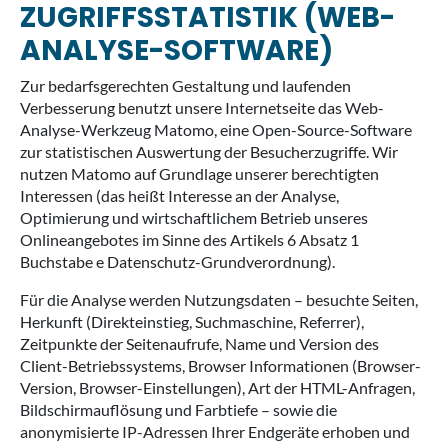
ZUGRIFFSSTATISTIK (WEB-
ANALYSE-SOFTWARE)
Zur bedarfsgerechten Gestaltung und laufenden
Verbesserung benutzt unsere Internetseite das Web-
Analyse-Werkzeug Matomo, eine Open-Source-Software
zur statistischen Auswertung der Besucherzugriffe. Wir
nutzen Matomo auf Grundlage unserer berechtigten
Interessen (das heißt Interesse an der Analyse,
Optimierung und wirtschaftlichem Betrieb unseres
Onlineangebotes im Sinne des Artikels 6 Absatz 1
Buchstabe e Datenschutz-Grundverordnung).
Für die Analyse werden Nutzungsdaten – besuchte Seiten,
Herkunft (Direkteinstieg, Suchmaschine, Referrer),
Zeitpunkte der Seitenaufrufe, Name und Version des
Client-Betriebssystems, Browser Informationen (Browser-
Version, Browser-Einstellungen), Art der HTML-Anfragen,
Bildschirmauflösung und Farbtiefe – sowie die
anonymisierte IP-Adressen Ihrer Endgeräte erhoben und