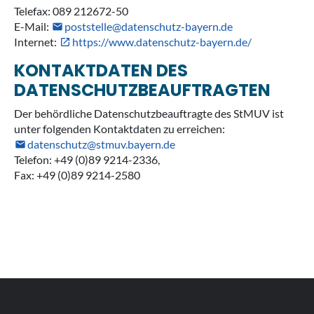
Telefax: 089 212672-50
E-Mail:
poststelle@datenschutz-bayern.de
Internet:
https://www.datenschutz-bayern.de/
KONTAKTDATEN DES
DATENSCHUTZBEAUFTRAGTEN
Der behördliche Datenschutzbeauftragte des StMUV ist
unter folgenden Kontaktdaten zu erreichen:
datenschutz@stmuv.bayern.de
Telefon: +49 (0)89 9214-2336,
Fax: +49 (0)89 9214-2580