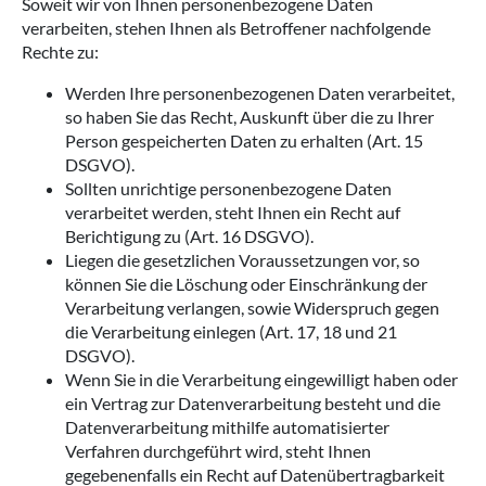
Soweit wir von Ihnen personenbezogene Daten
verarbeiten, stehen Ihnen als Betroffener nachfolgende
Rechte zu:
Werden Ihre personenbezogenen Daten verarbeitet,
so haben Sie das Recht, Auskunft über die zu Ihrer
Person gespeicherten Daten zu erhalten (Art. 15
DSGVO).
Sollten unrichtige personenbezogene Daten
verarbeitet werden, steht Ihnen ein Recht auf
Berichtigung zu (Art. 16 DSGVO).
Liegen die gesetzlichen Voraussetzungen vor, so
können Sie die Löschung oder Einschränkung der
Verarbeitung verlangen, sowie Widerspruch gegen
die Verarbeitung einlegen (Art. 17, 18 und 21
DSGVO).
Wenn Sie in die Verarbeitung eingewilligt haben oder
ein Vertrag zur Datenverarbeitung besteht und die
Datenverarbeitung mithilfe automatisierter
Verfahren durchgeführt wird, steht Ihnen
gegebenenfalls ein Recht auf Datenübertragbarkeit