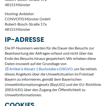
48153 Münster
Hosting-Anbieter:
CONVOTIS Münster GmbH
Robert-Bosch-Straße 17a
48153 Münster
IP-ADRESSE
Die IP-Nummern werden für die Dauer des Besuchs zur
Beantwortung der Abfragen erfasst und nicht über das
Ende des Besuchs hinaus gespeichert. Wir erheben diese
Daten insoweit auf der Grundlage von
Artikel 6 Absatz 1 Buchstabe e DSGVO
, um Sie mittels
dieses Angebots über die Umweltsituation im Freistaat
Bayern zu informieren, gemäß dem Bayerischen
Umweltinformationsgesetz (BayUIG) und der EU-Richtlinie
2003/4/EG über den Zugang der Öffentlichkeit zu
Umweltinformationen.
COOKIES