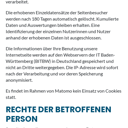
verarbeitet.
Die erhobenen Einzeldatensätze der Seitenbesucher
werden nach 180 Tagen automatisch gelöscht. Kumulierte
Daten und Auswertungen bleiben erhalten. Eine
Identifizierung der einzelnen Nutzerinnen und Nutzer
anhand der erhobenen Daten ist ausgeschlossen.
Die Informationen über Ihre Benutzung unsere
Internetseite werden auf den Webservern der IT Baden-
Württemberg (BITBW) in Deutschland gespeichert und
nicht an Dritte weitergegeben. Die IP-Adresse wird sofort
nach der Verarbeitung und vor deren Speicherung
anonymisiert.
Es findet im Rahmen von Matomo kein Einsatz von Cookies
statt.
RECHTE DER BETROFFENEN
PERSON