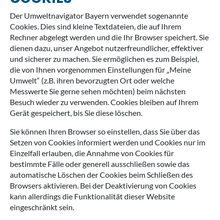
Der Umweltnavigator Bayern verwendet sogenannte
Cookies. Dies sind kleine Textdateien, die auf Ihrem
Rechner abgelegt werden und die Ihr Browser speichert. Sie
dienen dazu, unser Angebot nutzerfreundlicher, effektiver
und sicherer zu machen. Sie ermöglichen es zum Beispiel,
die von Ihnen vorgenommen Einstellungen für „Meine
Umwelt“ (z.B. ihren bevorzugten Ort oder welche
Messwerte Sie gerne sehen möchten) beim nächsten
Besuch wieder zu verwenden. Cookies bleiben auf Ihrem
Gerät gespeichert, bis Sie diese löschen.
Sie können Ihren Browser so einstellen, dass Sie über das
Setzen von Cookies informiert werden und Cookies nur im
Einzelfall erlauben, die Annahme von Cookies für
bestimmte Fälle oder generell ausschließen sowie das
automatische Löschen der Cookies beim Schließen des
Browsers aktivieren. Bei der Deaktivierung von Cookies
kann allerdings die Funktionalität dieser Website
eingeschränkt sein.