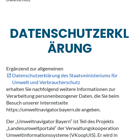
DATENSCHUTZERKL
ÄRUNG
Ergänzend zur allgemeinen
Datenschutzerklärung des Staatsministeriums für
Umwelt und Verbraucherschutz
erhalten Sie nachfolgend weitere Informationen zur
Verarbeitung personenbezogener Daten, die Sie beim
Besuch unserer Internetseite
https://umweltnavigator.bayern.de angeben.
Der „Umweltnavigator Bayern“ ist Teil des Projekts
„Landesumweltportale“ der Verwaltungskooperation
Umweltinformationssysteme (VKoopUIS). Er wird in