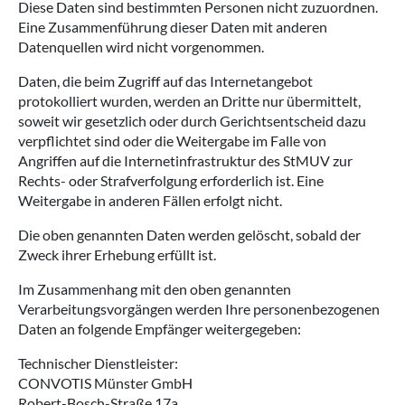
Diese Daten sind bestimmten Personen nicht zuzuordnen.
Eine Zusammenführung dieser Daten mit anderen
Datenquellen wird nicht vorgenommen.
Daten, die beim Zugriff auf das Internetangebot
protokolliert wurden, werden an Dritte nur übermittelt,
soweit wir gesetzlich oder durch Gerichtsentscheid dazu
verpflichtet sind oder die Weitergabe im Falle von
Angriffen auf die Internetinfrastruktur des StMUV zur
Rechts- oder Strafverfolgung erforderlich ist. Eine
Weitergabe in anderen Fällen erfolgt nicht.
Die oben genannten Daten werden gelöscht, sobald der
Zweck ihrer Erhebung erfüllt ist.
Im Zusammenhang mit den oben genannten
Verarbeitungsvorgängen werden Ihre personenbezogenen
Daten an folgende Empfänger weitergegeben:
Technischer Dienstleister:
CONVOTIS Münster GmbH
Robert-Bosch-Straße 17a