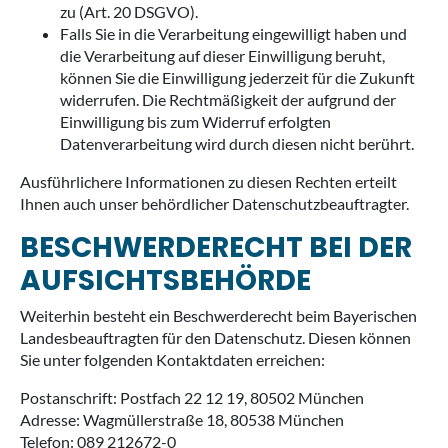
zu (Art. 20 DSGVO).
Falls Sie in die Verarbeitung eingewilligt haben und
die Verarbeitung auf dieser Einwilligung beruht,
können Sie die Einwilligung jederzeit für die Zukunft
widerrufen. Die Rechtmäßigkeit der aufgrund der
Einwilligung bis zum Widerruf erfolgten
Datenverarbeitung wird durch diesen nicht berührt.
Ausführlichere Informationen zu diesen Rechten erteilt
Ihnen auch unser behördlicher Datenschutzbeauftragter.
BESCHWERDERECHT BEI DER
AUFSICHTSBEHÖRDE
Weiterhin besteht ein Beschwerderecht beim Bayerischen
Landesbeauftragten für den Datenschutz. Diesen können
Sie unter folgenden Kontaktdaten erreichen:
Postanschrift: Postfach 22 12 19, 80502 München
Adresse: Wagmüllerstraße 18, 80538 München
Telefon: 089 212672-0