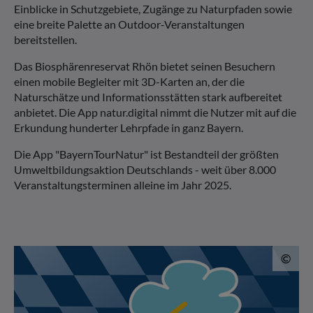
Einblicke in Schutzgebiete, Zugänge zu Naturpfaden sowie
eine breite Palette an Outdoor-Veranstaltungen
bereitstellen.
Das Biosphärenreservat Rhön bietet seinen Besuchern
einen mobile Begleiter mit 3D-Karten an, der die
Naturschätze und Informationsstätten stark aufbereitet
anbietet. Die App natur.digital nimmt die Nutzer mit auf die
Erkundung hunderter Lehrpfade in ganz Bayern.
Die App "BayernTourNatur" ist Bestandteil der größten
Umweltbildungsaktion Deutschlands - weit über 8.000
Veranstaltungsterminen alleine im Jahr 2025.
© 
©