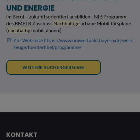
KONTAKT