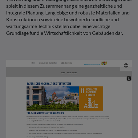
spielt in diesem Zusammenhang eine ganzheitliche und
integrale Planung. Langlebige und robuste Materialien und
Konstruktionen sowie eine bewohnerfreundliche und
wartungsarme Technik stellen dabei eine wichtige
Grundlage für die Wirtschaftlichkeit von Gebäuden dar.
© 
©