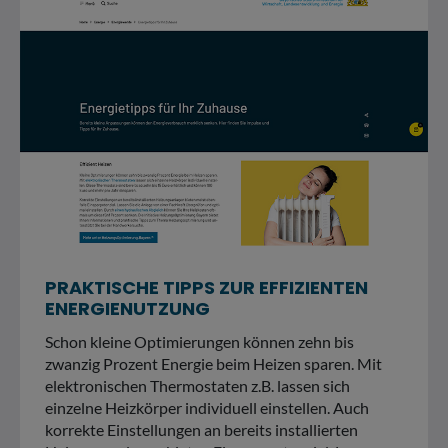
PRAKTISCHE TIPPS ZUR EFFIZIENTEN
ENERGIENUTZUNG
Schon kleine Optimierungen können zehn bis
zwanzig Prozent Energie beim Heizen sparen. Mit
elektronischen Thermostaten z.B. lassen sich
einzelne Heizkörper individuell einstellen. Auch
korrekte Einstellungen an bereits installierten