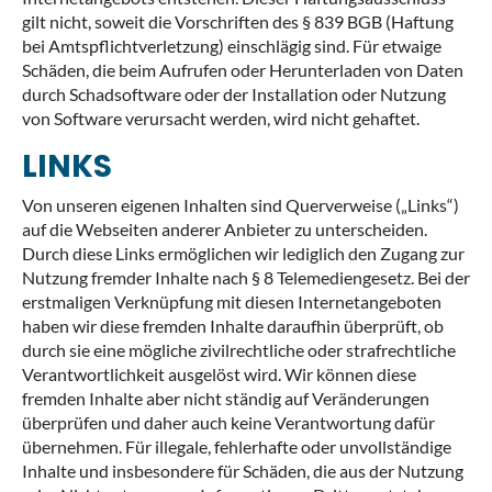
gilt nicht, soweit die Vorschriften des § 839 BGB (Haftung
bei Amtspflichtverletzung) einschlägig sind. Für etwaige
Schäden, die beim Aufrufen oder Herunterladen von Daten
durch Schadsoftware oder der Installation oder Nutzung
von Software verursacht werden, wird nicht gehaftet.
LINKS
Von unseren eigenen Inhalten sind Querverweise („Links“)
auf die Webseiten anderer Anbieter zu unterscheiden.
Durch diese Links ermöglichen wir lediglich den Zugang zur
Nutzung fremder Inhalte nach § 8 Telemediengesetz. Bei der
erstmaligen Verknüpfung mit diesen Internetangeboten
haben wir diese fremden Inhalte daraufhin überprüft, ob
durch sie eine mögliche zivilrechtliche oder strafrechtliche
Verantwortlichkeit ausgelöst wird. Wir können diese
fremden Inhalte aber nicht ständig auf Veränderungen
überprüfen und daher auch keine Verantwortung dafür
übernehmen. Für illegale, fehlerhafte oder unvollständige
Inhalte und insbesondere für Schäden, die aus der Nutzung