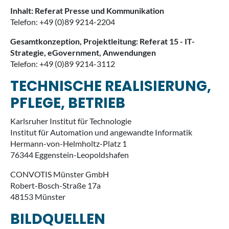
Inhalt: Referat Presse und Kommunikation
Telefon: +49 (0)89 9214-2204
Gesamtkonzeption, Projektleitung: Referat 15 - IT-
Strategie, eGovernment, Anwendungen
Telefon: +49 (0)89 9214-3112
TECHNISCHE REALISIERUNG,
PFLEGE, BETRIEB
Karlsruher Institut für Technologie
Institut für Automation und angewandte Informatik
Hermann-von-Helmholtz-Platz 1
76344 Eggenstein-Leopoldshafen
CONVOTIS Münster GmbH
Robert-Bosch-Straße 17a
48153 Münster
BILDQUELLEN