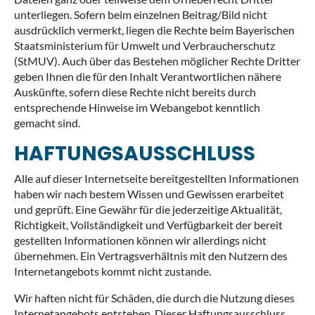
unterliegen. Sofern beim einzelnen Beitrag/Bild nicht
ausdrücklich vermerkt, liegen die Rechte beim Bayerischen
Staatsministerium für Umwelt und Verbraucherschutz
(StMUV). Auch über das Bestehen möglicher Rechte Dritter
geben Ihnen die für den Inhalt Verantwortlichen nähere
Auskünfte, sofern diese Rechte nicht bereits durch
entsprechende Hinweise im Webangebot kenntlich
gemacht sind.
HAFTUNGSAUSSCHLUSS
Alle auf dieser Internetseite bereitgestellten Informationen
haben wir nach bestem Wissen und Gewissen erarbeitet
und geprüft. Eine Gewähr für die jederzeitige Aktualität,
Richtigkeit, Vollständigkeit und Verfügbarkeit der bereit
gestellten Informationen können wir allerdings nicht
übernehmen. Ein Vertragsverhältnis mit den Nutzern des
Internetangebots kommt nicht zustande.
Wir haften nicht für Schäden, die durch die Nutzung dieses
Internetangebots entstehen. Dieser Haftungsausschluss