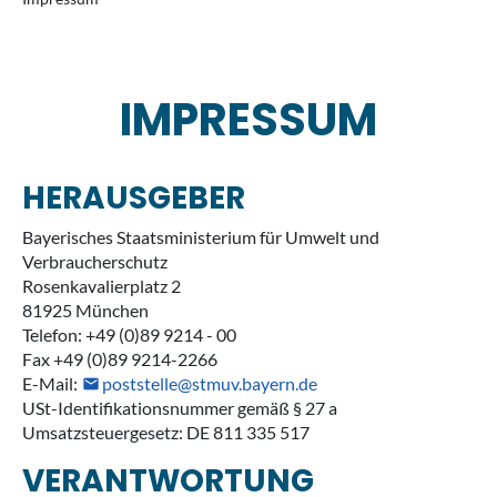
IMPRESSUM
HERAUSGEBER
Bayerisches Staatsministerium für Umwelt und
Verbraucherschutz
Rosenkavalierplatz 2
81925 München
Telefon: +49 (0)89 9214 - 00
Fax +49 (0)89 9214-2266
E-Mail:
poststelle@stmuv.bayern.de
USt-Identifikationsnummer gemäß § 27 a
Umsatzsteuergesetz: DE 811 335 517
VERANTWORTUNG