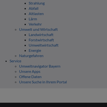
Strahlung
Abfall
Altlasten
Lärm
Verkehr
Umwelt und Wirtschaft
Landwirtschaft
Forstwirtschaft
Umweltwirtschaft
Energie
Naturgefahren
Service
Umweltnavigator Bayern
Unsere Apps
Offene Daten
Unsere Suche in Ihrem Portal