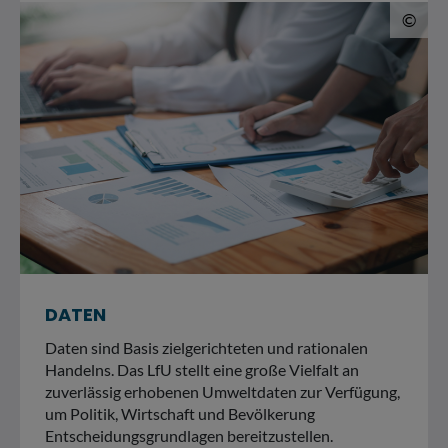
© 
©
DATEN
Daten sind Basis zielgerichteten und rationalen
Handelns. Das LfU stellt eine große Vielfalt an
zuverlässig erhobenen Umweltdaten zur Verfügung,
um Politik, Wirtschaft und Bevölkerung
Entscheidungsgrundlagen bereitzustellen.