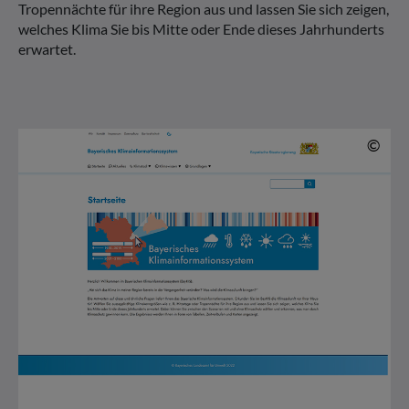
Tropennächte für ihre Region aus und lassen Sie sich zeigen,
welches Klima Sie bis Mitte oder Ende dieses Jahrhunderts
erwartet.
© 
©