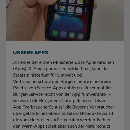
UNSERE APPS
Als eines der ersten Ministerien, das Applikationen
(Apps) für Smartphones entwickelt hat, kann das
Staatsministerium für Umwelt und
Verbraucherschutz den Bürgern heute eine breite
Palette von Service-Apps anbieten. Unser mobiler
Bürger-Service reicht von der App "umweltinfo" –
sie warnt die Bürger vor Naturgefahren – bis zur
App "VerbraucherSchutz", die Bayerns Verbraucher
über gefährliche Lebensmittel und Produkte warnt,
die vom Hersteller zurückgerufen werden. Neben
den Warn-Apps spielt aber auch der Naturschutz