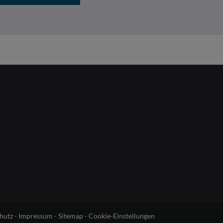
hutz
-
Impressum
-
Sitemap
-
Cookie-Einstellungen