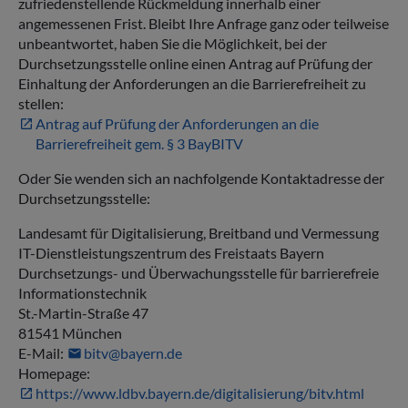
zufriedenstellende Rückmeldung innerhalb einer
angemessenen Frist. Bleibt Ihre Anfrage ganz oder teilweise
unbeantwortet, haben Sie die Möglichkeit, bei der
Durchsetzungsstelle online einen Antrag auf Prüfung der
Einhaltung der Anforderungen an die Barrierefreiheit zu
stellen:
Antrag auf Prüfung der Anforderungen an die
Barrierefreiheit gem. § 3 BayBITV
Oder Sie wenden sich an nachfolgende Kontaktadresse der
Durchsetzungsstelle:
Landesamt für Digitalisierung, Breitband und Vermessung
IT-Dienstleistungszentrum des Freistaats Bayern
Durchsetzungs- und Überwachungsstelle für barrierefreie
Informationstechnik
St.-Martin-Straße 47
81541 München
E-Mail:
bitv@bayern.de
Homepage:
https://www.ldbv.bayern.de/digitalisierung/bitv.html