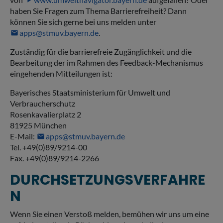
haben Sie Fragen zum Thema Barrierefreiheit? Dann
können Sie sich gerne bei uns melden unter
apps@stmuv.bayern.de
.
Zuständig für die barrierefreie Zugänglichkeit und die
Bearbeitung der im Rahmen des Feedback-Mechanismus
eingehenden Mitteilungen ist:
Bayerisches Staatsministerium für Umwelt und
Verbraucherschutz
Rosenkavalierplatz 2
81925 München
E-Mail:
apps@stmuv.bayern.de
Tel. +49(0)89/9214-00
Fax. +49(0)89/9214-2266
DURCHSETZUNGSVERFAHRE
N
Wenn Sie einen Verstoß melden, bemühen wir uns um eine